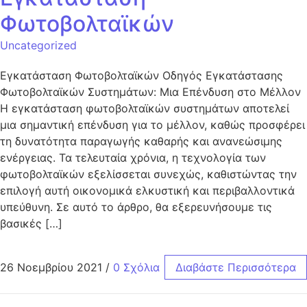
Φωτοβολταϊκών
Uncategorized
Εγκατάσταση Φωτοβολταϊκών Οδηγός Εγκατάστασης
Φωτοβολταϊκών Συστημάτων: Μια Επένδυση στο Μέλλον
Η εγκατάσταση φωτοβολταϊκών συστημάτων αποτελεί
μια σημαντική επένδυση για το μέλλον, καθώς προσφέρει
τη δυνατότητα παραγωγής καθαρής και ανανεώσιμης
ενέργειας. Τα τελευταία χρόνια, η τεχνολογία των
φωτοβολταϊκών εξελίσσεται συνεχώς, καθιστώντας την
επιλογή αυτή οικονομικά ελκυστική και περιβαλλοντικά
υπεύθυνη. Σε αυτό το άρθρο, θα εξερευνήσουμε τις
βασικές […]
26 Νοεμβρίου 2021
/
0 Σχόλια
Διαβάστε Περισσότερα