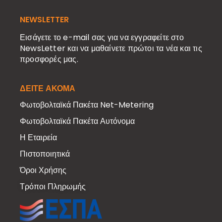
NEWSLETTER
Εισάγετε το e-mail σας για να εγγραφείτε στο
NewsLetter και να μαθαίνετε πρώτοι τα νέα και τις
προσφορές μας.
ΔΕΙΤΕ ΑΚΟΜΑ
Φωτοβολταϊκά Πακέτα Net-Metering
Φωτοβολταϊκά Πακέτα Αυτόνομα
Η Εταιρεία
Πιστοποιητικά
Όροι Χρήσης
Τρόποι Πληρωμής